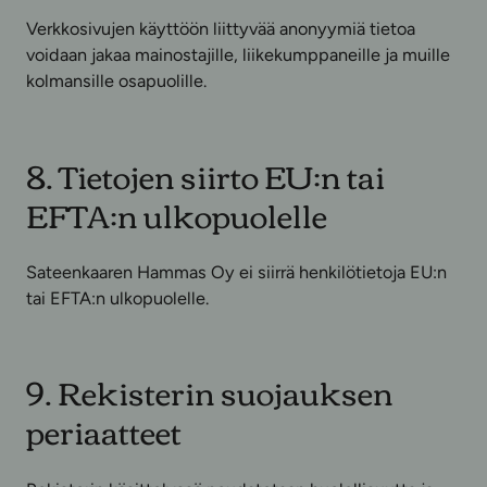
Verkkosivujen käyttöön liittyvää anonyymiä tietoa
voidaan jakaa mainostajille, liikekumppaneille ja muille
kolmansille osapuolille.
8. Tietojen siirto EU:n tai
EFTA:n ulkopuolelle
Sateenkaaren Hammas Oy ei siirrä henkilötietoja EU:n
tai EFTA:n ulkopuolelle.
9. Rekisterin suojauksen
periaatteet